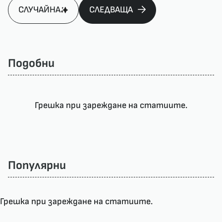
СЛУЧАЙНА
СЛЕДВАЩА
Подобни
Грешка при зареждане на статиите.
Популярни
Грешка при зареждане на статиите.