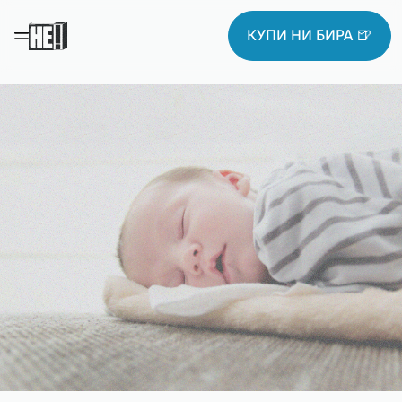
КУПИ НИ БИРА 🍺