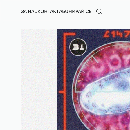
ЗА НАС
КОНТАКТ
АБОНИРАЙ СЕ