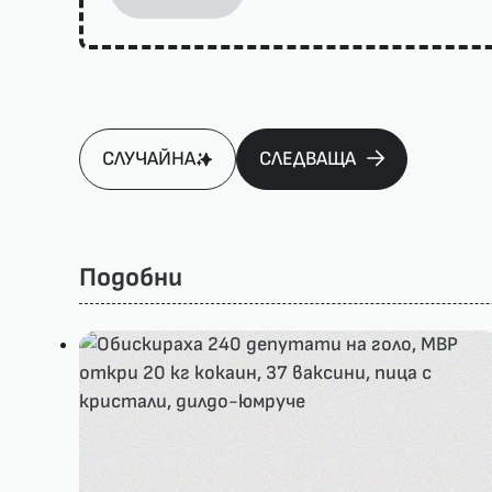
СЛУЧАЙНА
СЛЕДВАЩА
Подобни