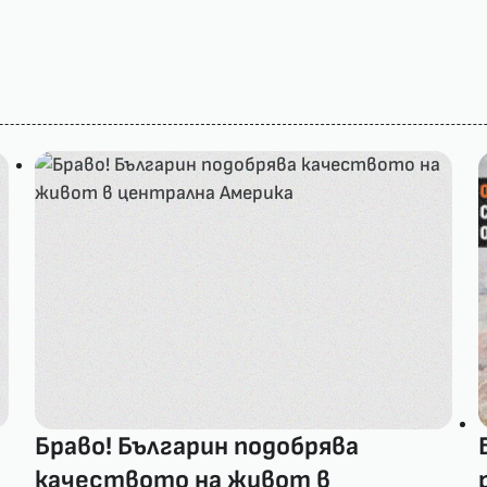
Браво! Българин подобрява
качеството на живот в