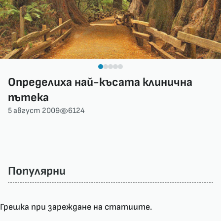
Определиха най-късата клинична
пътека
5 август 2009
6124
Популярни
Грешка при зареждане на статиите.