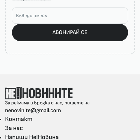
АБОНИРАЙ СЕ
За реклама и връзка с нас, пишете на
nenovinite@gmail.com
Контакт
За нас
Напиши Не!Новина