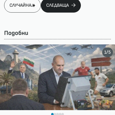
СЛУЧАЙНА
СЛЕДВАЩА
Подобни
/
1
5