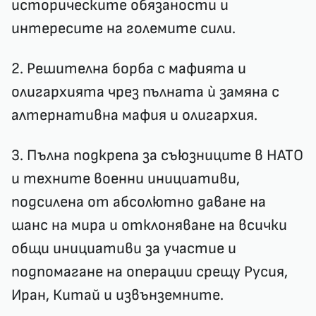
историческите обязаности и
интересите на големите сили.
2. Решителна борба с мафията и
олигархията чрез пълната ѝ замяна с
алтернативна мафия и олигархия.
3. Пълна подкрепа за съюзниците в НАТО
и техните военни инициативи,
подсилена от абсолютно даване на
шанс на мира и отклоняване на всички
общи инициативи за участие и
подпомагане на операции срещу Русия,
Иран, Китай и извънземните.