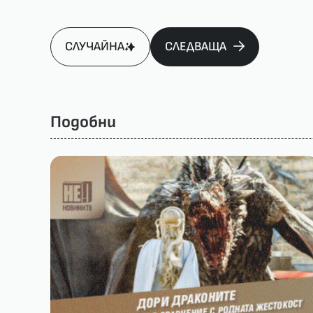
СЛУЧАЙНА
СЛЕДВАЩА
Подобни