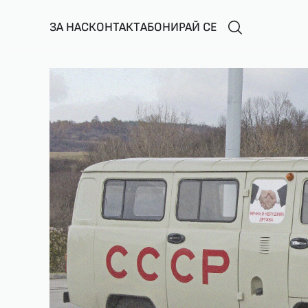
ЗА НАС
КОНТАКТ
АБОНИРАЙ СЕ