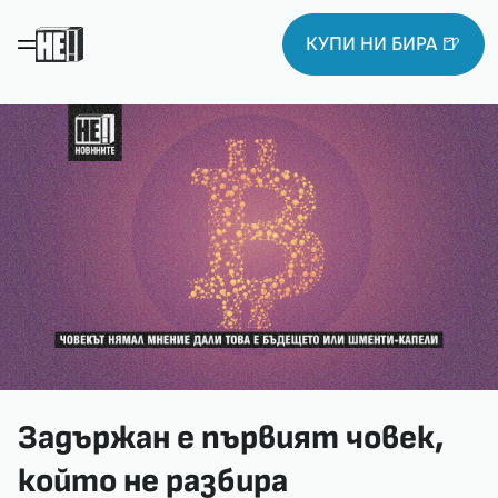
КУПИ НИ БИРА 🍺
Задържан е първият човек,
който не разбира