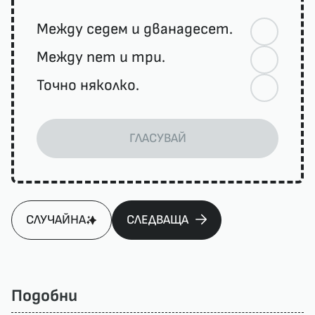
Между седем и дванадесет.
Между пет и три.
Точно няколко.
ГЛАСУВАЙ
СЛУЧАЙНА
СЛЕДВАЩА
Подобни