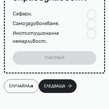
Сафари.
Самозадоволяване.
Институционална
немарливост.
ГЛАСУВАЙ
СЛУЧАЙНА
СЛЕДВАЩА