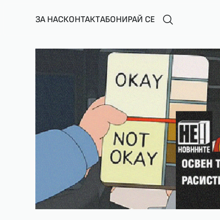
ЗА НАС
КОНТАКТ
АБОНИРАЙ СЕ