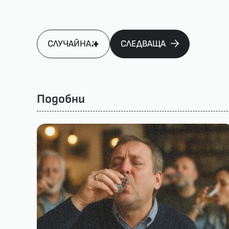
СЛУЧАЙНА
СЛЕДВАЩА
Подобни