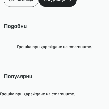
Подобни
Грешка при зареждане на статиите.
Популярни
Грешка при зареждане на статиите.