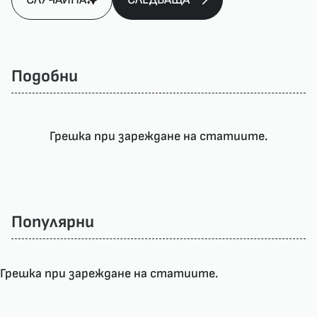
Подобни
Грешка при зареждане на статиите.
Популярни
Грешка при зареждане на статиите.