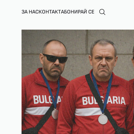
ЗА НАС
КОНТАКТ
АБОНИРАЙ СЕ