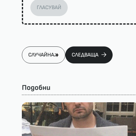
ГЛАСУВАЙ
СЛУЧАЙНА
СЛЕДВАЩА
Подобни