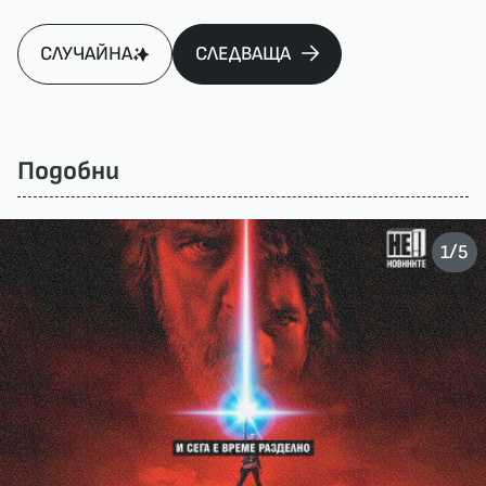
СЛУЧАЙНА
СЛЕДВАЩА
Подобни
/
1
5