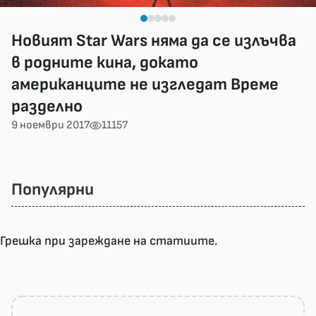
Новият Star Wars няма да се излъчва
в родните кина, докато
американците не изгледат Време
разделно
9 ноември 2017
11157
Популярни
Грешка при зареждане на статиите.