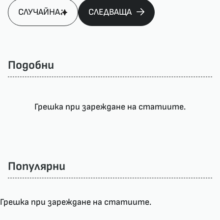
СЛУЧАЙНА
СЛЕДВАЩА
Подобни
Грешка при зареждане на статиите.
Популярни
Грешка при зареждане на статиите.